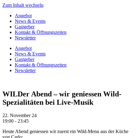
Zum Inhalt wechseln
Angebot
News & Events
Gastgeber
Kontakt & Öffnungszeiten
Newsletter
Angebot
News & Events
Gastgeber
Kontakt & Öffnungszeiten
Newsletter
WILDer Abend – wir geniessen Wild-
Spezialitäten bei Live-Musik
22. November 24
19:00 - 23:45
Heute Abend geniessen wir zuerst ein Wild-Menu aus der Küche
von Carlo: