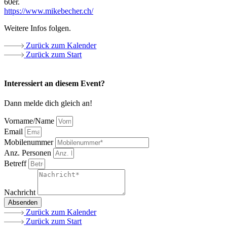
60er.
https://www.mikebecher.ch/
Weitere Infos folgen.
Zurück zum Kalender
Zurück zum Start
Interessiert an diesem Event?
Dann melde dich gleich an!
Vorname/Name
Email
Mobilenummer
Anz. Personen
Betreff
Nachricht
Absenden
Zurück zum Kalender
Zurück zum Start