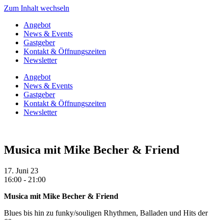
Zum Inhalt wechseln
Angebot
News & Events
Gastgeber
Kontakt & Öffnungszeiten
Newsletter
Angebot
News & Events
Gastgeber
Kontakt & Öffnungszeiten
Newsletter
Musica mit Mike Becher & Friend
17. Juni 23
16:00 - 21:00
Musica mit Mike Becher & Friend
Blues bis hin zu funky/souligen Rhythmen, Balladen und Hits der