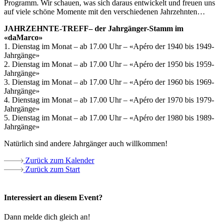
Programm. Wir schauen, was sich daraus entwickelt und freuen uns
auf viele schöne Momente mit den verschiedenen Jahrzehnten…
JAHRZEHNTE-TREFF– der Jahrgänger-Stamm im
«daMarco»
1. Dienstag im Monat – ab 17.00 Uhr – «Apéro der 1940 bis 1949-
Jahrgänge»
2. Dienstag im Monat – ab 17.00 Uhr – «Apéro der 1950 bis 1959-
Jahrgänge»
3. Dienstag im Monat – ab 17.00 Uhr – «Apéro der 1960 bis 1969-
Jahrgänge»
4. Dienstag im Monat – ab 17.00 Uhr – «Apéro der 1970 bis 1979-
Jahrgänge»
5. Dienstag im Monat – ab 17.00 Uhr – «Apéro der 1980 bis 1989-
Jahrgänge»
Natürlich sind andere Jahrgänger auch willkommen!
Zurück zum Kalender
Zurück zum Start
Interessiert an diesem Event?
Dann melde dich gleich an!