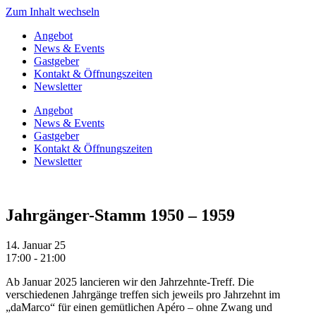
Zum Inhalt wechseln
Angebot
News & Events
Gastgeber
Kontakt & Öffnungszeiten
Newsletter
Angebot
News & Events
Gastgeber
Kontakt & Öffnungszeiten
Newsletter
Jahrgänger-Stamm 1950 – 1959
14. Januar 25
17:00 - 21:00
Ab Januar 2025 lancieren wir den Jahrzehnte-Treff. Die
verschiedenen Jahrgänge treffen sich jeweils pro Jahrzehnt im
„daMarco“ für einen gemütlichen Apéro – ohne Zwang und