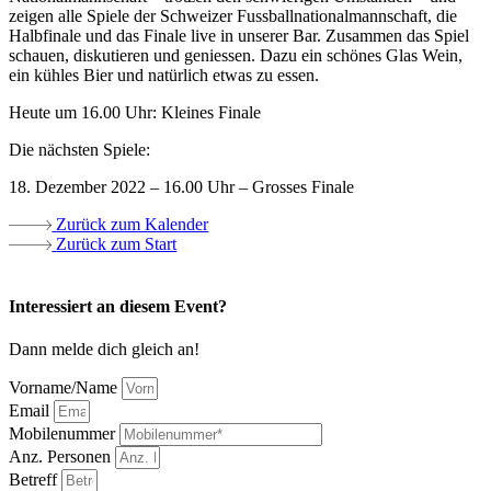
zeigen alle Spiele der Schweizer Fussballnationalmannschaft, die
Halbfinale und das Finale live in unserer Bar. Zusammen das Spiel
schauen, diskutieren und geniessen. Dazu ein schönes Glas Wein,
ein kühles Bier und natürlich etwas zu essen.
Heute um 16.00 Uhr: Kleines Finale
Die nächsten Spiele:
18. Dezember 2022 – 16.00 Uhr – Grosses Finale
Zurück zum Kalender
Zurück zum Start
Interessiert an diesem Event?
Dann melde dich gleich an!
Vorname/Name
Email
Mobilenummer
Anz. Personen
Betreff