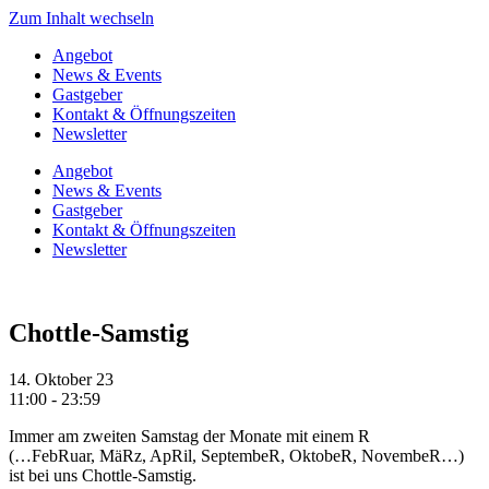
Zum Inhalt wechseln
Angebot
News & Events
Gastgeber
Kontakt & Öffnungszeiten
Newsletter
Angebot
News & Events
Gastgeber
Kontakt & Öffnungszeiten
Newsletter
Chottle-Samstig
14. Oktober 23
11:00 - 23:59
Immer am zweiten Samstag der Monate mit einem R
(…FebRuar, MäRz, ApRil, SeptembeR, OktobeR, NovembeR…)
ist bei uns Chottle-Samstig.