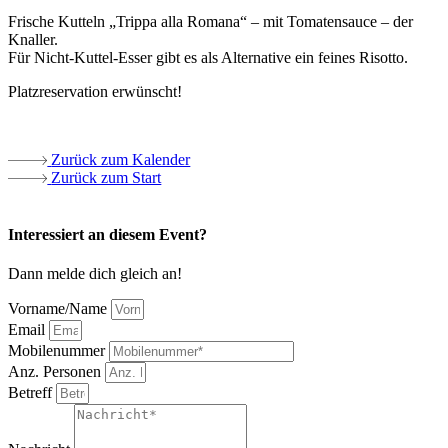
Frische Kutteln „Trippa alla Romana“ – mit Tomatensauce – der
Knaller.
Für Nicht-Kuttel-Esser gibt es als Alternative ein feines Risotto.
Platzreservation erwünscht!
Zurück zum Kalender
Zurück zum Start
Interessiert an diesem Event?
Dann melde dich gleich an!
Vorname/Name
Email
Mobilenummer
Anz. Personen
Betreff