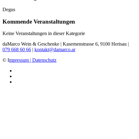
Degus
Kommende Veranstaltungen
Keine Veranstaltungen in dieser Kategorie
daMarco Wein & Geschenke | Kasernenstrasse 6, 9100 Herisau |
079 668 60 66
|
kontakt@damarco.ar
© I
mpressum | Datenschutz