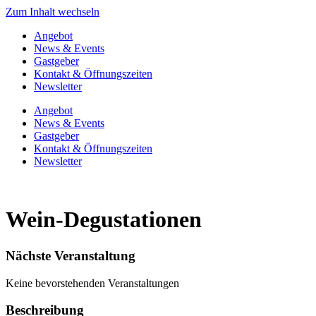
Zum Inhalt wechseln
Angebot
News & Events
Gastgeber
Kontakt & Öffnungszeiten
Newsletter
Angebot
News & Events
Gastgeber
Kontakt & Öffnungszeiten
Newsletter
Wein-Degustationen
Nächste Veranstaltung
Keine bevorstehenden Veranstaltungen
Beschreibung