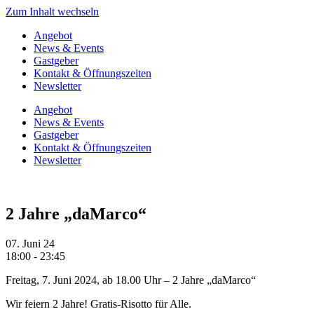
Zum Inhalt wechseln
Angebot
News & Events
Gastgeber
Kontakt & Öffnungszeiten
Newsletter
Angebot
News & Events
Gastgeber
Kontakt & Öffnungszeiten
Newsletter
2 Jahre „daMarco“
07. Juni 24
18:00 - 23:45
Freitag, 7. Juni 2024, ab 18.00 Uhr – 2 Jahre „daMarco“
Wir feiern 2 Jahre! Gratis-Risotto für Alle.