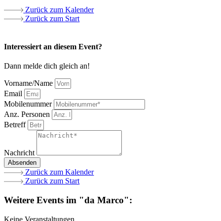
Zurück zum Kalender
Zurück zum Start
Interessiert an diesem Event?
Dann melde dich gleich an!
Vorname/Name
Email
Mobilenummer
Anz. Personen
Betreff
Nachricht
Absenden
Zurück zum Kalender
Zurück zum Start
Weitere Events im "da Marco":
Keine Veranstaltungen