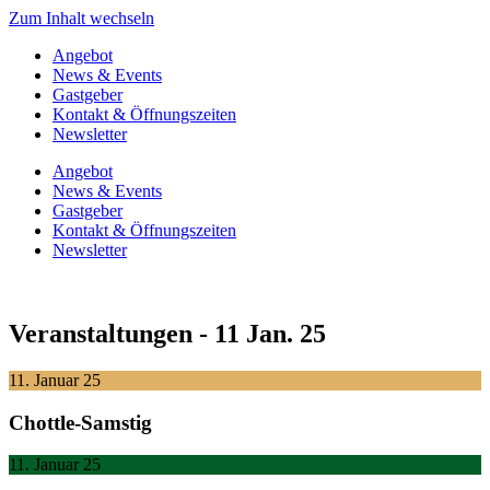
Zum Inhalt wechseln
Angebot
News & Events
Gastgeber
Kontakt & Öffnungszeiten
Newsletter
Angebot
News & Events
Gastgeber
Kontakt & Öffnungszeiten
Newsletter
Veranstaltungen - 11 Jan. 25
11. Januar 25
Chottle-Samstig
11. Januar 25