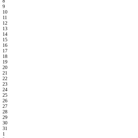
8
9
10
11
12
13
14
15
16
17
18
19
20
21
22
23
24
25
26
27
28
29
30
31
1