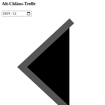
Alt-Chläus-Treffe