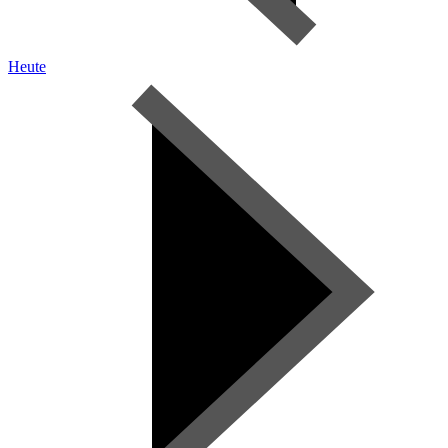
Heute