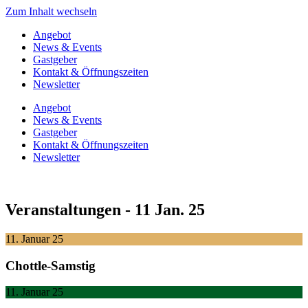
Zum Inhalt wechseln
Angebot
News & Events
Gastgeber
Kontakt & Öffnungszeiten
Newsletter
Angebot
News & Events
Gastgeber
Kontakt & Öffnungszeiten
Newsletter
Veranstaltungen - 11 Jan. 25
11. Januar 25
Chottle-Samstig
11. Januar 25