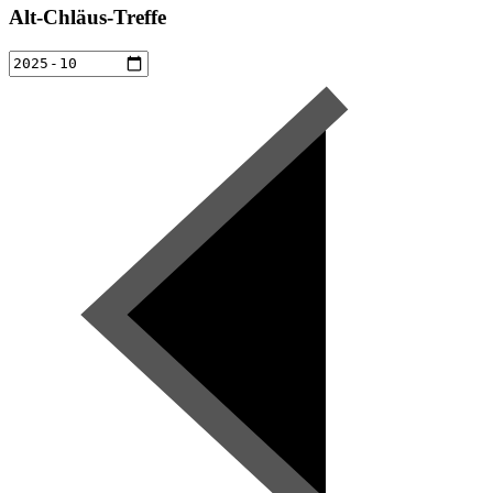
Alt-Chläus-Treffe