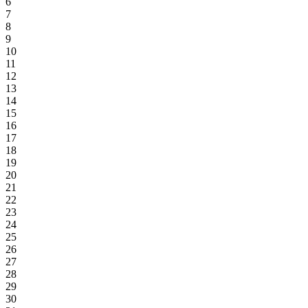
6
7
8
9
10
11
12
13
14
15
16
17
18
19
20
21
22
23
24
25
26
27
28
29
30