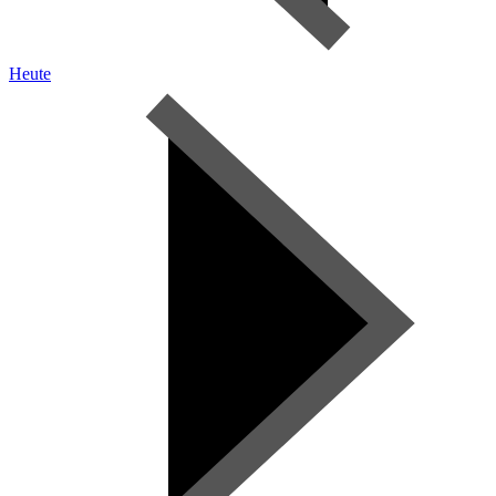
Heute